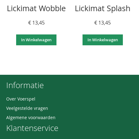
Lickimat Wobble
Lickimat Splash
€ 13,45
€ 13,45
In Winkelwagen
In Winkelwagen
Informatie
Over Voerspel
Veelgestelde vragen
Algemene voorwaarden
Klantenservice