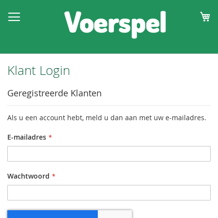
W
Klant Login
Geregistreerde Klanten
Als u een account hebt, meld u dan aan met uw e-mailadres.
E-mailadres
Wachtwoord