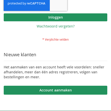
Inloggen
Wachtwoord vergeten?
Nieuwe klanten
Het aanmaken van een account heeft vele voordelen: sneller
afhandelen, meer dan één adres registreren, volgen van
bestellingen en meer.
Account aanmaken