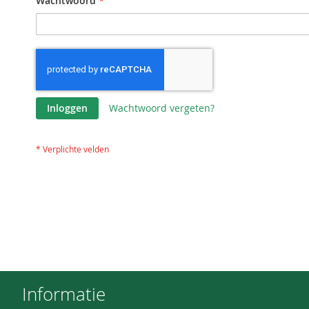
Wachtwoord
Inloggen
Wachtwoord vergeten?
Informatie