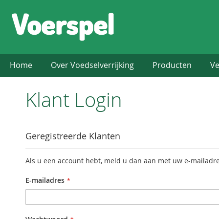
Home
Over Voedselverrijking
Producten
Ve
Klant Login
Geregistreerde Klanten
Als u een account hebt, meld u dan aan met uw e-mailadre
E-mailadres