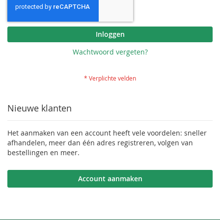
Inloggen
Wachtwoord vergeten?
Nieuwe klanten
Het aanmaken van een account heeft vele voordelen: sneller
afhandelen, meer dan één adres registreren, volgen van
bestellingen en meer.
Account aanmaken