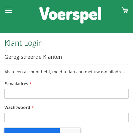
W
Klant Login
Geregistreerde Klanten
Als u een account hebt, meld u dan aan met uw e-mailadres.
E-mailadres
Wachtwoord