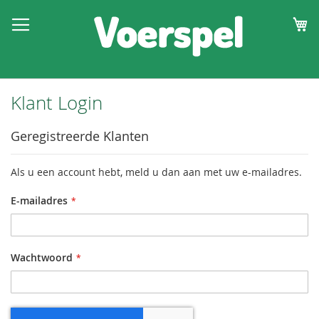
W
Klant Login
Geregistreerde Klanten
Als u een account hebt, meld u dan aan met uw e-mailadres.
E-mailadres
Wachtwoord