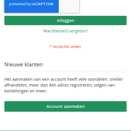
Inloggen
Wachtwoord vergeten?
Nieuwe klanten
Het aanmaken van een account heeft vele voordelen: sneller
afhandelen, meer dan één adres registreren, volgen van
bestellingen en meer.
Account aanmaken