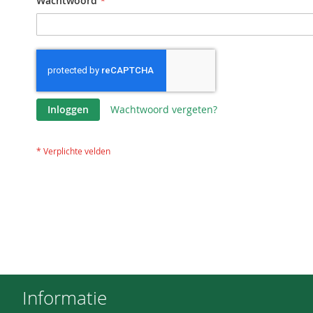
Wachtwoord
Inloggen
Wachtwoord vergeten?
Informatie