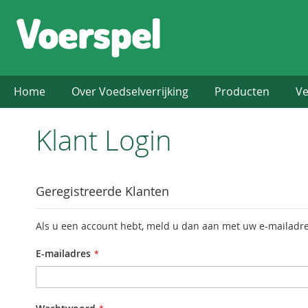
Home
Over Voedselverrijking
Producten
Ve
Klant Login
Geregistreerde Klanten
Als u een account hebt, meld u dan aan met uw e-mailadre
E-mailadres